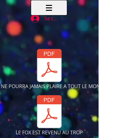
Se connecter
 NE POURRA JAMAIS PLAIRE A TOUT LE MONDE
LE FOX EST REVENU AU TROP