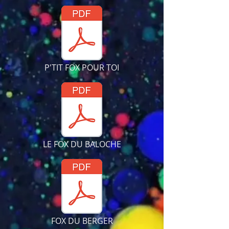
P'TIT FOX POUR TOI
LE FOX DU BALOCHE
FOX DU BERGER