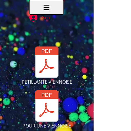
Se connecter
PÉTILLANTE VIENNOISE
POUR UNE VIENNOISE