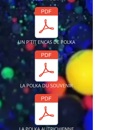
UN P'TIT ENCAS DE POLKA
LA POLKA DU SOUVENIR
LA POLKA AUTRICHIENNE