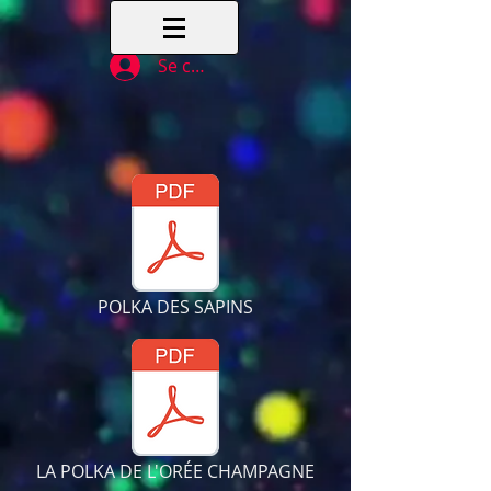
Se connecter
POLKA DES SAPINS
LA POLKA DE L'ORÉE CHAMPAGNE