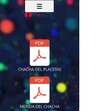
Se connecter
CHACHA DEL PLACETAS
MERIDA DEL CHACHA