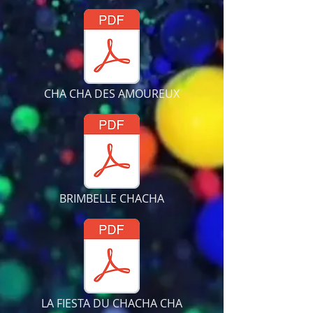
CHA CHA DES AMOUREUX
BRIMBELLE CHACHA
LA FIESTA DU CHACHA CHA