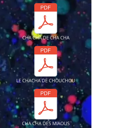
CHA CHA DE CHA CHA
LE CHACHA DE CHOUCHOU
CHA CHA DES MIAOUS