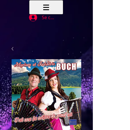
Se connecter